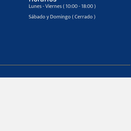
Lunes - Viernes ( 10:00 - 18:00 )
Sábado y Domingo ( Cerrado )