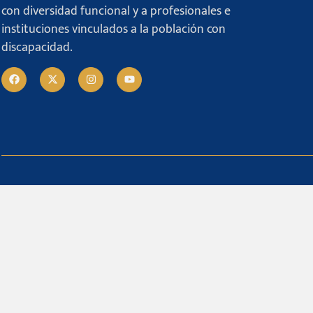
con diversidad funcional y a profesionales e
instituciones vinculados a la población con
discapacidad.