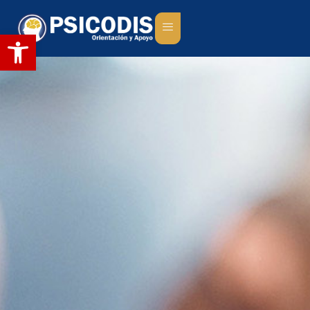
Abrir barra de herramientas