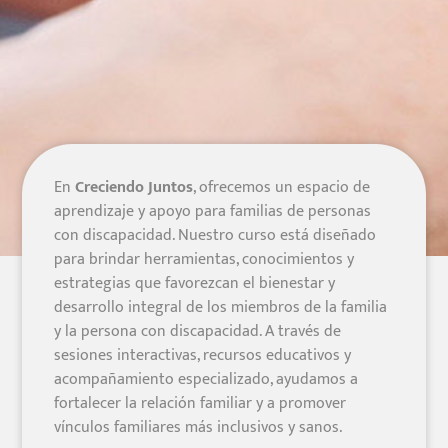
En
Creciendo Juntos
, ofrecemos un espacio de
aprendizaje y apoyo para familias de personas
con discapacidad. Nuestro curso está diseñado
para brindar herramientas, conocimientos y
estrategias que favorezcan el bienestar y
desarrollo integral de los miembros de la familia
y la persona con discapacidad. A través de
sesiones interactivas, recursos educativos y
acompañamiento especializado, ayudamos a
fortalecer la relación familiar y a promover
vínculos familiares más inclusivos y sanos.