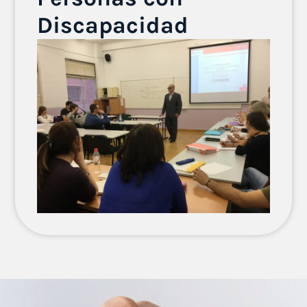
Discapacidad