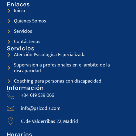
Enlaces
Inicio
Quienes Somos
Servicios
Contáctenos
Servicios
Atención Psicológica Especializada
Supervisión a profesionales en el ámbito de la
discapacidad
Coaching para personas con discapacidad
Información
+34 619 539 066
info@psicodis.com
C. de Valderribas 22, Madrid
Horarios