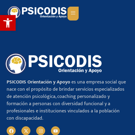
Abrir barra de herramientas
PSICODIS Orientación y Apoyo
es una empresa social que
nace con el propósito de brindar servicios especializados
de atención psicológica, coaching personalizado y
formación a personas con diversidad funcional y a
profesionales e instituciones vinculados a la población
con discapacidad.