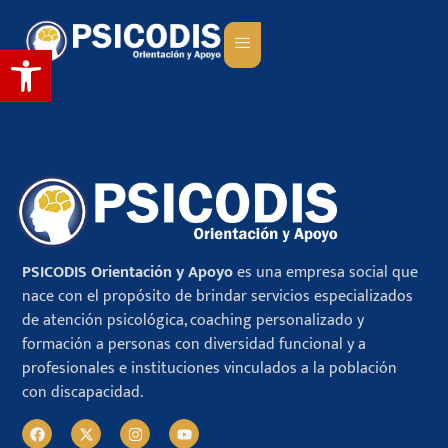
Abrir barra de herramientas
PSICODIS Orientación y Apoyo
es una empresa social que
nace con el propósito de brindar servicios especializados
de atención psicológica, coaching personalizado y
formación a personas con diversidad funcional y a
profesionales e instituciones vinculados a la población
con discapacidad.