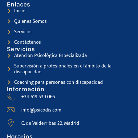
Enlaces
Inicio
Quienes Somos
Servicios
Contáctenos
Servicios
Atención Psicológica Especializada
Supervisión a profesionales en el ámbito de la
discapacidad
Coaching para personas con discapacidad
Información
+34 619 539 066
info@psicodis.com
C. de Valderribas 22, Madrid
Horarios