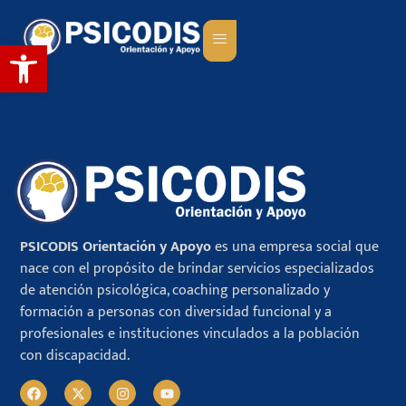
Abrir barra de herramientas
PSICODIS Orientación y Apoyo
es una empresa social que
nace con el propósito de brindar servicios especializados
de atención psicológica, coaching personalizado y
formación a personas con diversidad funcional y a
profesionales e instituciones vinculados a la población
con discapacidad.