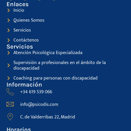
Enlaces
Inicio
Quienes Somos
Servicios
Contáctenos
Servicios
Atención Psicológica Especializada
Supervisión a profesionales en el ámbito de la
discapacidad
Coaching para personas con discapacidad
Información
+34 619 539 066
info@psicodis.com
C. de Valderribas 22, Madrid
Horarios