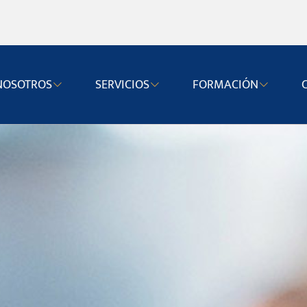
NOSOTROS
SERVICIOS
FORMACIÓN