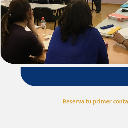
Reserva tu primer conta