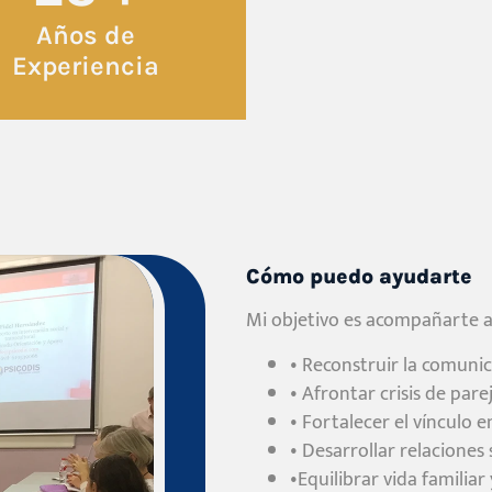
Años de
Experiencia
Cómo puedo ayudarte
Mi objetivo es acompañarte a
• Reconstruir la comuni
• Afrontar crisis de pare
• Fortalecer el vínculo e
• Desarrollar relaciones
•Equilibrar vida familiar