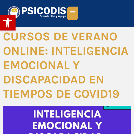
Abrir barra de herramientas
CURSOS DE VERANO
ONLINE: INTELIGENCIA
EMOCIONAL Y
DISCAPACIDAD EN
TIEMPOS DE COVID19