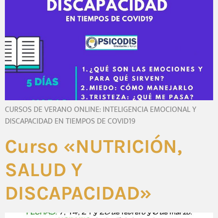
CURSOS DE VERANO ONLINE: INTELIGENCIA EMOCIONAL Y
DISCAPACIDAD EN TIEMPOS DE COVID19
Curso «NUTRICIÓN,
SALUD Y
DISCAPACIDAD»