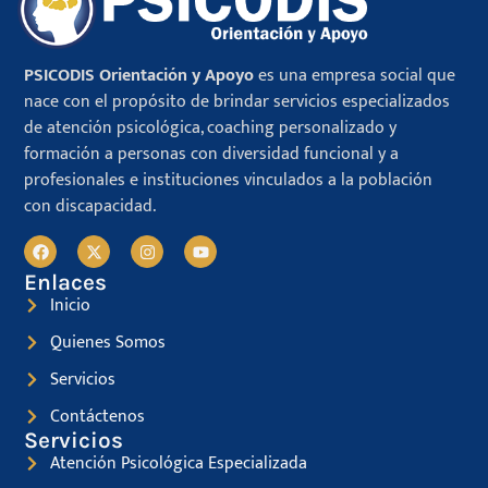
PSICODIS Orientación y Apoyo
es una empresa social que
nace con el propósito de brindar servicios especializados
de atención psicológica, coaching personalizado y
formación a personas con diversidad funcional y a
profesionales e instituciones vinculados a la población
con discapacidad.
Enlaces
Inicio
Quienes Somos
Servicios
Contáctenos
Servicios
Atención Psicológica Especializada