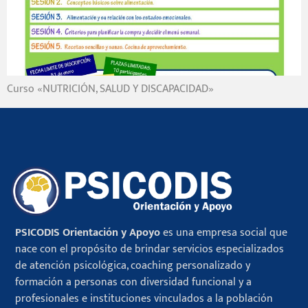
Curso «NUTRICIÓN, SALUD Y DISCAPACIDAD»
PSICODIS Orientación y Apoyo
es una empresa social que
nace con el propósito de brindar servicios especializados
de atención psicológica, coaching personalizado y
formación a personas con diversidad funcional y a
profesionales e instituciones vinculados a la población