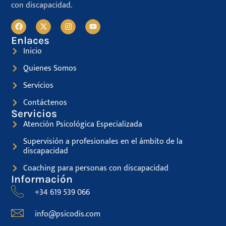
con discapacidad.
Enlaces
Inicio
Quienes Somos
Servicios
Contáctenos
Servicios
Atención Psicológica Especializada
Supervisión a profesionales en el ámbito de la
discapacidad
Coaching para personas con discapacidad
Información
+34 619 539 066
info@psicodis.com