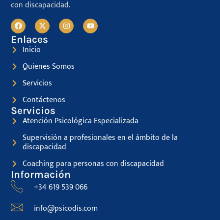
con discapacidad.
Enlaces
Inicio
Quienes Somos
Servicios
Contáctenos
Servicios
Atención Psicológica Especializada
Supervisión a profesionales en el ámbito de la
discapacidad
Coaching para personas con discapacidad
Información
+34 619 539 066
info@psicodis.com