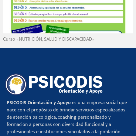
Curso «NUTRICIÓN, SALUD Y DISCAPACIDAD»
PSICODIS Orientación y Apoyo
es una empresa social que
nace con el propósito de brindar servicios especializados
de atención psicológica, coaching personalizado y
formación a personas con diversidad funcional y a
profesionales e instituciones vinculados a la población